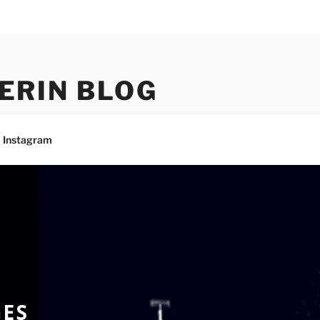
ERIN BLOG
Instagram